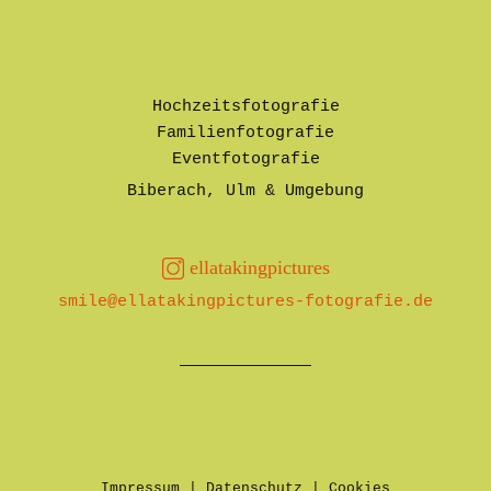
Hochzeitsfotografie
Familienfotografie
Eventfotografie
Biberach, Ulm & Umgebung
ellatakingpictures
smile@ellatakingpictures-fotografie.de
Impressum
|
Datenschutz
|
Cookies