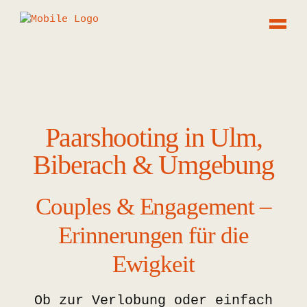
Paarshooting in Ulm,
Biberach & Umgebung
Couples & Engagement –
Erinnerungen für die
Ewigkeit
Ob zur Verlobung oder einfach