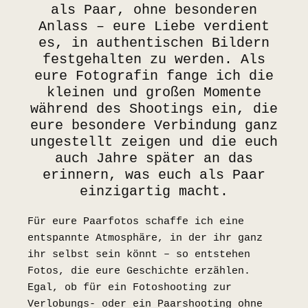
als Paar, ohne besonderen
Anlass – eure Liebe verdient
es, in authentischen Bildern
festgehalten zu werden. Als
eure Fotografin fange ich die
kleinen und großen Momente
während des Shootings ein, die
eure besondere Verbindung ganz
ungestellt zeigen und die euch
auch Jahre später an das
erinnern, was euch als Paar
einzigartig macht.
Für eure Paarfotos schaffe ich eine
entspannte Atmosphäre, in der ihr ganz
ihr selbst sein könnt – so entstehen
Fotos, die eure Geschichte erzählen.
Egal, ob für ein Fotoshooting zur
Verlobungs- oder ein Paarshooting ohne