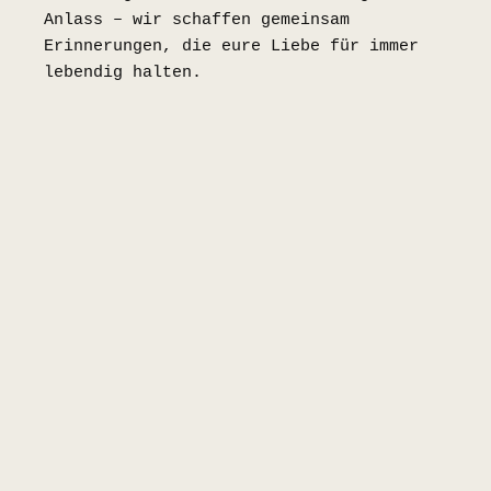
Anlass – wir schaffen gemeinsam
Erinnerungen, die eure Liebe für immer
lebendig halten.