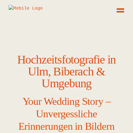
Hochzeitsfotografie in
Ulm, Biberach &
Umgebung
Your Wedding Story –
Unvergessliche
Erinnerungen in Bildern