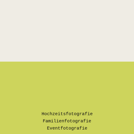
Hochzeitsfotografie
Familienfotografie
Eventfotografie