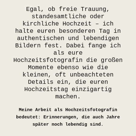
Egal, ob freie Trauung,
standesamtliche oder
kirchliche Hochzeit – ich
halte euren besonderen Tag in
authentischen und lebendigen
Bildern fest. Dabei fange ich
als eure
Hochzeitsfotografin die großen
Momente ebenso wie die
kleinen, oft unbeachteten
Details ein, die euren
Hochzeitstag einzigartig
machen.
Meine Arbeit als Hochzeitsfotografin
bedeutet: Erinnerungen, die auch Jahre
später noch lebendig sind.